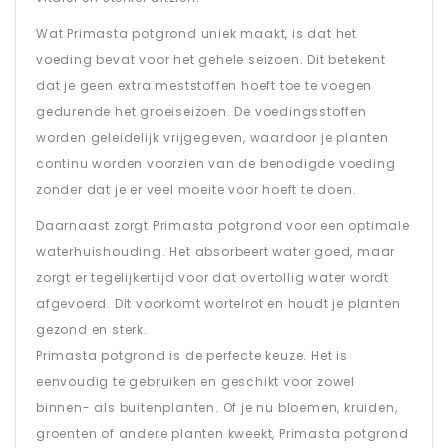
Wat Primasta potgrond uniek maakt, is dat het
voeding bevat voor het gehele seizoen. Dit betekent
dat je geen extra meststoffen hoeft toe te voegen
gedurende het groeiseizoen. De voedingsstoffen
worden geleidelijk vrijgegeven, waardoor je planten
continu worden voorzien van de benodigde voeding
zonder dat je er veel moeite voor hoeft te doen.
Daarnaast zorgt Primasta potgrond voor een optimale
waterhuishouding. Het absorbeert water goed, maar
zorgt er tegelijkertijd voor dat overtollig water wordt
afgevoerd. Dit voorkomt wortelrot en houdt je planten
gezond en sterk.
Primasta potgrond is de perfecte keuze. Het is
eenvoudig te gebruiken en geschikt voor zowel
binnen- als buitenplanten. Of je nu bloemen, kruiden,
groenten of andere planten kweekt, Primasta potgrond