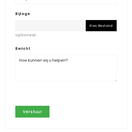
Bijlage
Kies Bestand
optioneel
Bericht