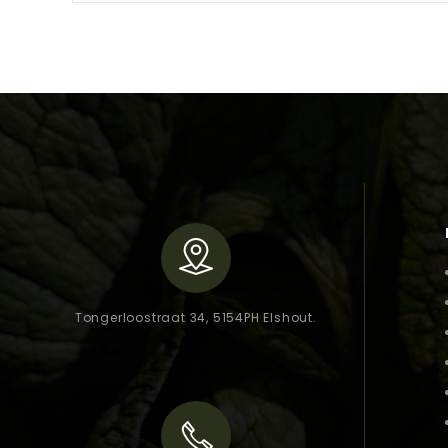
Tongerloostraat 34, 5154PH Elshout.