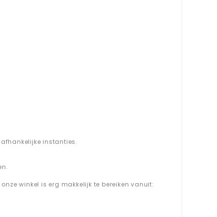
afhankelijke instanties.
en.
 onze winkel is erg makkelijk te bereiken vanuit: