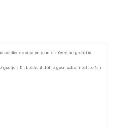
erschillende soorten planten. Onze potgrond is
edijen. Dit betekent dat je geen extra meststoffen