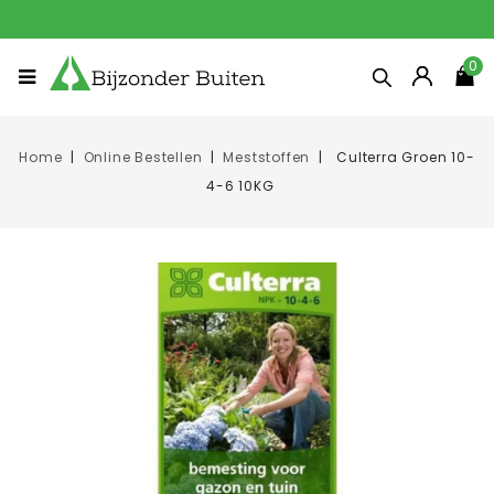
0
Home
Online Bestellen
Meststoffen
Culterra Groen 10-
4-6 10KG