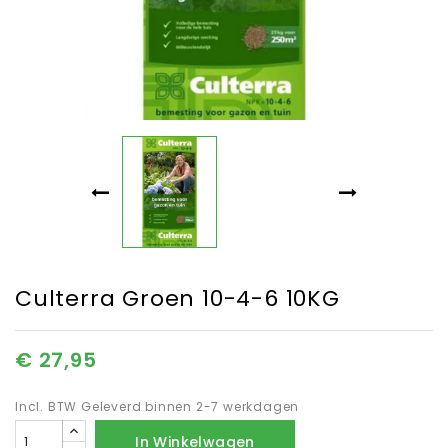
Culterra Groen 10-4-6 10KG
€ 27,95
Incl. BTW
Geleverd binnen 2-7 werkdagen
In Winkelwagen