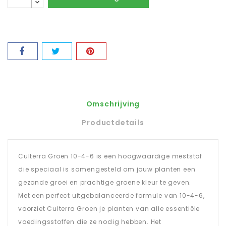
Omschrijving
Productdetails
Culterra Groen 10-4-6 is een hoogwaardige meststof
die speciaal is samengesteld om jouw planten een
gezonde groei en prachtige groene kleur te geven.
Met een perfect uitgebalanceerde formule van 10-4-6,
voorziet Culterra Groen je planten van alle essentiële
voedingsstoffen die ze nodig hebben. Het