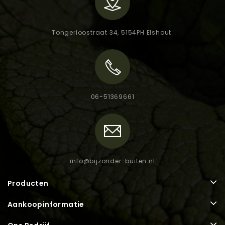
Tongerloostraat 34, 5154PH Elshout.
06-51369661
info@bijzonder-buiten.nl
Producten
Aankoopinformatie