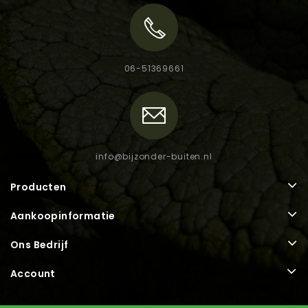
06-51369661
info@bijzonder-buiten.nl
Producten
Aankoopinformatie
Ons Bedrijf
Account