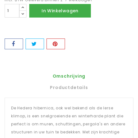
In Winkelwagen
Omschrijving
Productdetails
De Hedera hibernica, ook wel bekend als de Ierse
klimop, is een snelgroeiende en winterharde plant die
perfect is om muren, schuttingen, pergola's en andere
structuren in uw tuin te bedekken. Met zijn krachtige